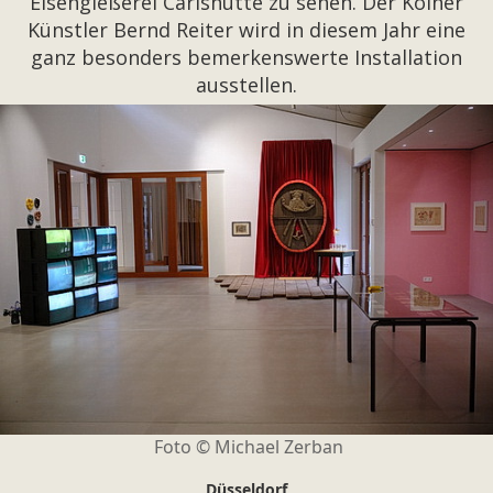
Eisengießerei Carlshütte zu sehen. Der Kölner
Künstler Bernd Reiter wird in diesem Jahr eine
ganz besonders bemerkenswerte Installation
ausstellen.
Foto © Michael Zerban
Düsseldorf