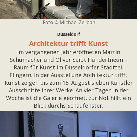
Foto © Michael Zerban
Düsseldorf
Architektur trifft Kunst
Im vergangenen Jahr eröffneten Martin
Schumacher und Oliver Seibt Hundertneun –
Raum für Kunst im Düsseldorfer Stadtteil
Flingern. In der Ausstellung Architektur trifft
Kunst zeigen bis zum 15. August sieben Künstler
Ausschnitte ihrer Werke. An vier Tagen in der
Woche ist die Galerie geöffnet, zur Not hilft ein
Blick durchs Schaufenster.