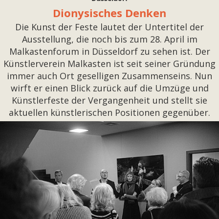
Dionysisches Denken
Die Kunst der Feste lautet der Untertitel der
Ausstellung, die noch bis zum 28. April im
Malkastenforum in Düsseldorf zu sehen ist. Der
Künstlerverein Malkasten ist seit seiner Gründung
immer auch Ort geselligen Zusammenseins. Nun
wirft er einen Blick zurück auf die Umzüge und
Künstlerfeste der Vergangenheit und stellt sie
aktuellen künstlerischen Positionen gegenüber.