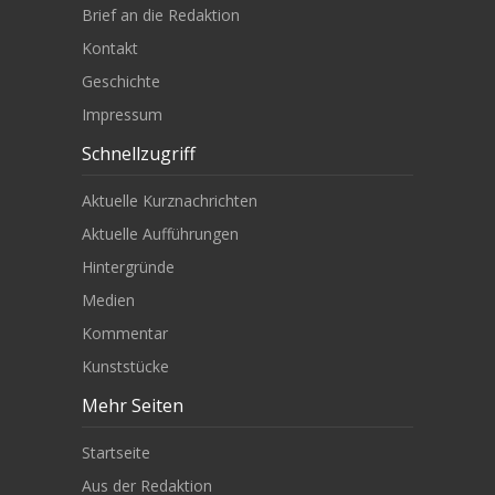
Brief an die Redaktion
Kontakt
Geschichte
Impressum
Schnellzugriff
Aktuelle Kurznachrichten
Aktuelle Aufführungen
Hintergründe
Medien
Kommentar
Kunststücke
Mehr Seiten
Startseite
Aus der Redaktion