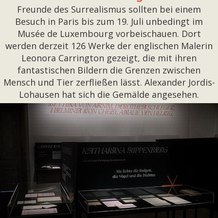
Freunde des Surrealismus sollten bei einem
Besuch in Paris bis zum 19. Juli unbedingt im
Musée de Luxembourg vorbeischauen. Dort
werden derzeit 126 Werke der englischen Malerin
Leonora Carrington gezeigt, die mit ihren
fantastischen Bildern die Grenzen zwischen
Mensch und Tier zerfließen lässt. Alexander Jordis-
Lohausen hat sich die Gemälde angesehen.