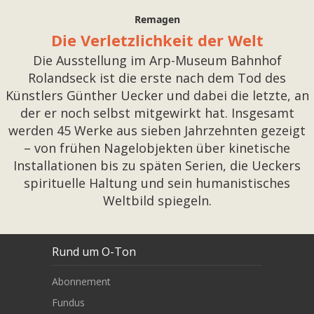
Remagen
Die Verletzlichkeit der Welt
Die Ausstellung im Arp-Museum Bahnhof
Rolandseck ist die erste nach dem Tod des
Künstlers Günther Uecker und dabei die letzte, an
der er noch selbst mitgewirkt hat. Insgesamt
werden 45 Werke aus sieben Jahrzehnten gezeigt
– von frühen Nagelobjekten über kinetische
Installationen bis zu späten Serien, die Ueckers
spirituelle Haltung und sein humanistisches
Weltbild spiegeln.
Rund um O-Ton
Abonnement
Fundus