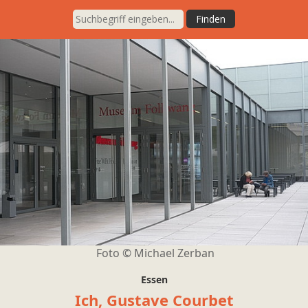
Foto © Michael Zerban
Essen
Ich, Gustave Courbet