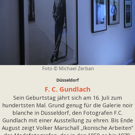
Foto © Michael Zerban
Düsseldorf
F. C. Gundlach
Sein Geburtstag jährt sich am 16. Juli zum
hundertsten Mal. Grund genug für die Galerie noir
blanche in Düsseldorf, den Fotografen F.C.
Gundlach mit einer Ausstellung zu ehren. Bis Ende
August zeigt Volker Marschall „Ikonische Arbeiten“