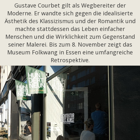
Gustave Courbet gilt als Wegbereiter der
Moderne. Er wandte sich gegen die idealisierte
Ästhetik des Klassizismus und der Romantik und
machte stattdessen das Leben einfacher
Menschen und die Wirklichkeit zum Gegenstand
seiner Malerei. Bis zum 8. November zeigt das
Museum Folkwang in Essen eine umfangreiche
Retrospektive.