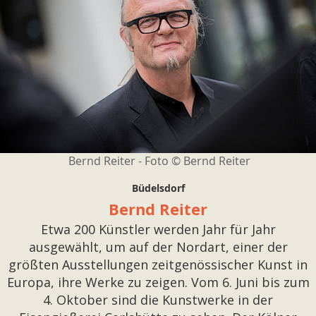
Bernd Reiter - Foto © Bernd Reiter
Büdelsdorf
Bernd Reiter
Etwa 200 Künstler werden Jahr für Jahr
ausgewählt, um auf der Nordart, einer der
größten Ausstellungen zeitgenössischer Kunst in
Europa, ihre Werke zu zeigen. Vom 6. Juni bis zum
4. Oktober sind die Kunstwerke in der