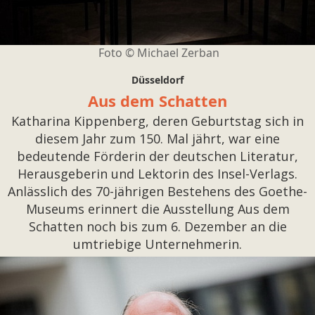
Foto © Michael Zerban
Düsseldorf
Aus dem Schatten
Katharina Kippenberg, deren Geburtstag sich in
diesem Jahr zum 150. Mal jährt, war eine
bedeutende Förderin der deutschen Literatur,
Herausgeberin und Lektorin des Insel-Verlags.
Anlässlich des 70-jährigen Bestehens des Goethe-
Museums erinnert die Ausstellung Aus dem
Schatten noch bis zum 6. Dezember an die
umtriebige Unternehmerin.