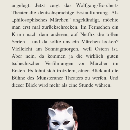
angelegt. Jetzt zeigt das Wolfgang-Borchert-
Theater die deutschsprachige Erstaufführung. Als
„philosophisches Märchen“ angekündigt, möchte
man erst mal zurückschrecken. Im Fernsehen ein
Krimi nach dem anderen, auf Netflix die tollen
Serien – und da sollte uns ein Märchen locken?
Vielleicht am Sonntagmorgen, weil Ostern ist.
Aber nein, da kommen ja die wirklich guten
tschechischen Verfilmungen von Märchen im
Ersten. Es lohnt sich trotzdem, einen Blick auf die
Bühne des Münsteraner Theaters zu werfen. Und
dieser Blick wird mehr als eine Stunde währen.