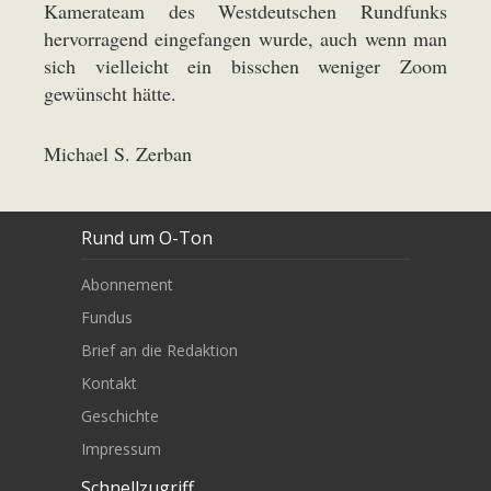
Kamerateam des Westdeutschen Rundfunks
hervorragend eingefangen wurde, auch wenn man
sich vielleicht ein bisschen weniger Zoom
gewünscht hätte.
Michael S. Zerban
Rund um O-Ton
Abonnement
Fundus
Brief an die Redaktion
Kontakt
Geschichte
Impressum
Schnellzugriff