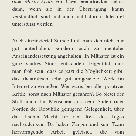
oder
Mercy Seats
von Cave beeindrucken selbst
dann, wenn sie in der Übertragung kaum
verständlich sind und auch nicht durch Untertitel
unterstützt werden.
Nach eineinviertel Stunde fühlt man sich nicht nur
gut unterhalten, sondern auch zu mentaler
Auseinandersetzung angehalten. In Münster ist ein
ganz starkes Stück entstanden. Eigentlich darf
man froh sein, dass es jetzt die Möglichkeit gibt,
das theatralisch sehr gut umgesetzte Werk im
Internet zu genießen. Wer wäre, bei aller positiver
Kritik, sonst nach Münster gefahren? So bietet der
Stoff auch für Menschen aus dem Süden oder
Norden der Republik genügend Gelegenheit, über
das Thema Macht für den Rest des Tages
nachzudenken. Da haben Zanger und sein Team
hervorragende Arbeit geleistet, die vom