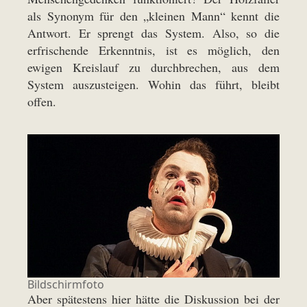
als Synonym für den „kleinen Mann“ kennt die
Antwort. Er sprengt das System. Also, so die
erfrischende Erkenntnis, ist es möglich, den
ewigen Kreislauf zu durchbrechen, aus dem
System auszusteigen. Wohin das führt, bleibt
offen.
Bildschirmfoto
Aber spätestens hier hätte die Diskussion bei der