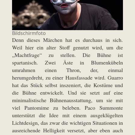
Bildschirmfoto
Denn dieses Märchen hat es durchaus in sich.
Weil hier ein alter Stoff genutzt wird, um die
„Machtfrage“ zu stellen. Die Bühne ist
spartanisch. Zwei Äste in Blumenkübeln
umrahmen einen Thron, der, einmal
herumgedreht, zu einer Hausfassade wird. Guarro
hat das Stück selbst inszeniert, die Kostüme und
die Bühne entwickelt. Und sie setzt auf eine
minimalistische Bühnenausstattung, um sie mit
viel Pantomime zu beleben. Paco Summonte
unterstützt die Idee mit einem ausgeklügelten
Lichtdesign, das zwar die wichtigen Situationen in
ausreichende Helligkeit versetzt, aber eben auch