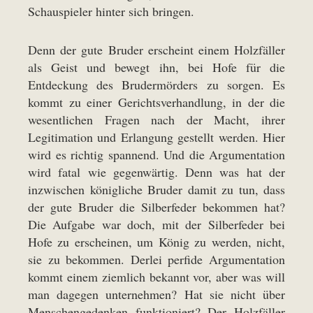
Schauspieler hinter sich bringen.
Denn der gute Bruder erscheint einem Holzfäller
als Geist und bewegt ihn, bei Hofe für die
Entdeckung des Brudermörders zu sorgen. Es
kommt zu einer Gerichtsverhandlung, in der die
wesentlichen Fragen nach der Macht, ihrer
Legitimation und Erlangung gestellt werden. Hier
wird es richtig spannend. Und die Argumentation
wird fatal wie gegenwärtig. Denn was hat der
inzwischen königliche Bruder damit zu tun, dass
der gute Bruder die Silberfeder bekommen hat?
Die Aufgabe war doch, mit der Silberfeder bei
Hofe zu erscheinen, um König zu werden, nicht,
sie zu bekommen. Derlei perfide Argumentation
kommt einem ziemlich bekannt vor, aber was will
man dagegen unternehmen? Hat sie nicht über
Menschengedenken funktioniert? Der Holzfäller