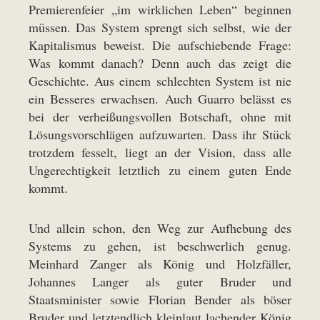
Premierenfeier „im wirklichen Leben“ beginnen
müssen. Das System sprengt sich selbst, wie der
Kapitalismus beweist. Die aufschiebende Frage:
Was kommt danach? Denn auch das zeigt die
Geschichte. Aus einem schlechten System ist nie
ein Besseres erwachsen. Auch Guarro belässt es
bei der verheißungsvollen Botschaft, ohne mit
Lösungsvorschlägen aufzuwarten. Dass ihr Stück
trotzdem fesselt, liegt an der Vision, dass alle
Ungerechtigkeit letztlich zu einem guten Ende
kommt.
Und allein schon, den Weg zur Aufhebung des
Systems zu gehen, ist beschwerlich genug.
Meinhard Zanger als König und Holzfäller,
Johannes Langer als guter Bruder und
Staatsminister sowie Florian Bender als böser
Bruder und letztendlich kleinlaut lachender König