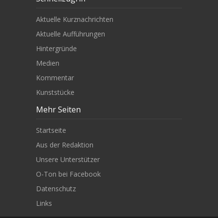
Aktuelle Kurznachrichten
Aktuelle Aufführungen
Hintergründe
Medien
Kommentar
Kunststücke
Mehr Seiten
Startseite
Aus der Redaktion
Unsere Unterstützer
O-Ton bei Facebook
Datenschutz
Links