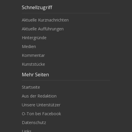
Schnellzugriff
Aktuelle Kurznachrichten
Aktuelle Aufführungen
Hintergründe
Medien
Kommentar
Kunststücke
Mehr Seiten
Startseite
Aus der Redaktion
Unsere Unterstützer
O-Ton bei Facebook
Datenschutz
Links