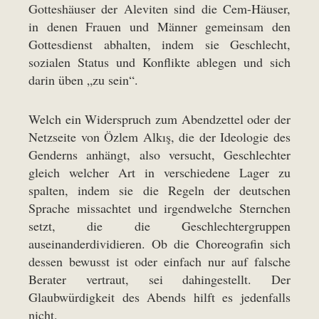
Gotteshäuser der Aleviten sind die Cem-Häuser,
in denen Frauen und Männer gemeinsam den
Gottesdienst abhalten, indem sie Geschlecht,
sozialen Status und Konflikte ablegen und sich
darin üben „zu sein“.
Welch ein Widerspruch zum Abendzettel oder der
Netzseite von Özlem Alkış, die der Ideologie des
Genderns anhängt, also versucht, Geschlechter
gleich welcher Art in verschiedene Lager zu
spalten, indem sie die Regeln der deutschen
Sprache missachtet und irgendwelche Sternchen
setzt, die die Geschlechtergruppen
auseinanderdividieren. Ob die Choreografin sich
dessen bewusst ist oder einfach nur auf falsche
Berater vertraut, sei dahingestellt. Der
Glaubwürdigkeit des Abends hilft es jedenfalls
nicht.