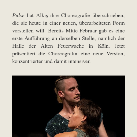
Pulse
hat Alkış ihre Choreografie überschrieben,
die sie heute in einer neuen, überarbeiteten Form
vorstellen will. Bereits Mitte Februar gab es eine
erste Aufführung an derselben Stelle, nämlich der
Halle der Alten Feuerwache in Köln. Jetzt
präsentiert die Choreografin eine neue Version,
konzentrierter und damit intensiver.