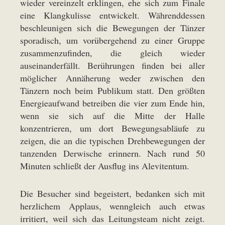
wieder vereinzelt erklingen, ehe sich zum Finale
eine Klangkulisse entwickelt. Währenddessen
beschleunigen sich die Bewegungen der Tänzer
sporadisch, um vorübergehend zu einer Gruppe
zusammenzufinden, die gleich wieder
auseinanderfällt. Berührungen finden bei aller
möglicher Annäherung weder zwischen den
Tänzern noch beim Publikum statt. Den größten
Energieaufwand betreiben die vier zum Ende hin,
wenn sie sich auf die Mitte der Halle
konzentrieren, um dort Bewegungsabläufe zu
zeigen, die an die typischen Drehbewegungen der
tanzenden Derwische erinnern. Nach rund 50
Minuten schließt der Ausflug ins Alevitentum.
Die Besucher sind begeistert, bedanken sich mit
herzlichem Applaus, wenngleich auch etwas
irritiert, weil sich das Leitungsteam nicht zeigt.