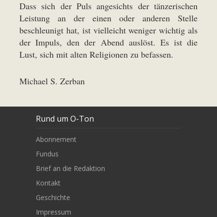
Dass sich der Puls angesichts der tänzerischen
Leistung an der einen oder anderen Stelle
beschleunigt hat, ist vielleicht weniger wichtig als
der Impuls, den der Abend auslöst. Es ist die
Lust, sich mit alten Religionen zu befassen.
Michael S. Zerban
Rund um O-Ton
Abonnement
Fundus
Brief an die Redaktion
Kontakt
Geschichte
Impressum