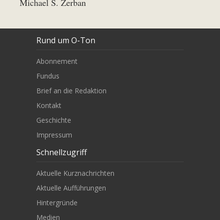
Michael S. Zerban
Rund um O-Ton
Abonnement
Fundus
Brief an die Redaktion
Kontakt
Geschichte
Impressum
Schnellzugriff
Aktuelle Kurznachrichten
Aktuelle Aufführungen
Hintergründe
Medien