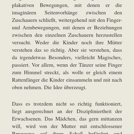
plakativen Bewegungen, mit denen er die
imaginären Seitenvorhänge zwischen den
Zuschauern schließt, weitergehend mit den Finger-
und Armbewegungen, mit denen er Beziehungen
zwischen den einzelnen Zuschauern herzustellen
versucht. Weder die Kinder noch ihre Mütter
verstehen das so richtig. Aber sie verstehen, dass
da irgendetwas Besonders, vielleicht Magisches,
passiert. Vor allem, wenn der Tänzer seine Finger
zum Himmel streckt, als wolle er gleich einem
Rattenfänger die Kinder einsammeln und mit nach
oben nehmen. Die Idee überzeugt.
Dass es trotzdem nicht so richtig funktioniert,
liegt ausgerechnet an der Diszipliniertheit der
Erwachsenen. Das Mädchen, das gern mittanzen
will, wird von der Mutter mit entschlossener
Bewegung auf ihren Schoß befördert und