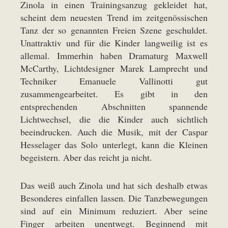
Zinola in einen Trainingsanzug gekleidet hat,
scheint dem neuesten Trend im zeitgenössischen
Tanz der so genannten Freien Szene geschuldet.
Unattraktiv und für die Kinder langweilig ist es
allemal. Immerhin haben Dramaturg Maxwell
McCarthy, Lichtdesigner Marek Lamprecht und
Techniker Emanuele Vallinotti gut
zusammengearbeitet. Es gibt in den
entsprechenden Abschnitten spannende
Lichtwechsel, die die Kinder auch sichtlich
beeindrucken. Auch die Musik, mit der Caspar
Hesselager das Solo unterlegt, kann die Kleinen
begeistern. Aber das reicht ja nicht.
Das weiß auch Zinola und hat sich deshalb etwas
Besonderes einfallen lassen. Die Tanzbewegungen
sind auf ein Minimum reduziert. Aber seine
Finger arbeiten unentwegt. Beginnend mit