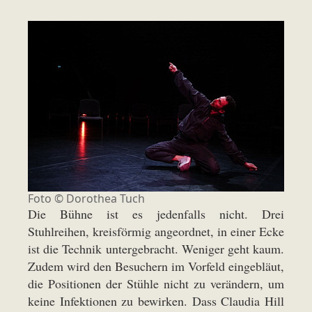
Foto ©
Dorothea Tuch
Die Bühne ist es jedenfalls nicht. Drei
Stuhlreihen, kreisförmig angeordnet, in einer Ecke
ist die Technik untergebracht. Weniger geht kaum.
Zudem wird den Besuchern im Vorfeld eingebläut,
die Positionen der Stühle nicht zu verändern, um
keine Infektionen zu bewirken. Dass Claudia Hill