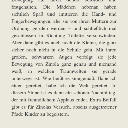
festgehalten. Die Mädchen nebenan haben
sichtlich Spaß und imitieren die Hand- und
Fingerbewegungen, ehe sie von ihren Müttern zur
Ordnung gerufen werden – und schließlich mal
geschlossen in Richtung Toilette verschwinden.
Aber dann gibt es auch noch die Kleine, die ganz
sicher noch nicht in die Schule geht. Mit ihren
großen, schwarzen Augen verfolgt sie jede
Bewegung von Zinola ganz genau und niemand
weiß, in welchen Traumwelten sie gerade
unterwegs ist. Wie heißt es sinngemäß: Habe ich
einen gerettet, habe ich die Welt gerettet. In
diesem Sinne ist es dann ein schöner Nachmittag,
der mit freundlichem Applaus endet. Extra-Beifall
gibt es für Zinolas Versuch, abseits ausgetretener
Pfade Kinder zu begeistern.