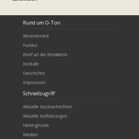
Rund um O-Ton
Abonnement
Fundus
Brief an die Redaktion
Kontakt
Geschichte
Impressum
Schnellzugriff
Aktuelle Kurznachrichten
Aktuelle Aufführungen
Hintergründe
Medien