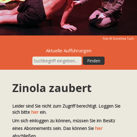
Foto © Dorothea Tuch
Aktuelle Aufführungen
Zinola zaubert
Leider sind Sie nicht zum Zugriff berechtigt. Loggen Sie
sich bitte
hier
ein.
Um sich einloggen zu können, müssen Sie im Besitz
eines Abonnements sein. Das können Sie
hier
abschließen.