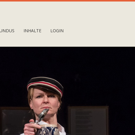
UNDUS
INHALTE
LOGIN