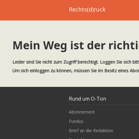
Rechts(d)ruck
Mein Weg ist der richt
Leider sind Sie nicht zum Zugriff berechtigt. Loggen Sie sich bit
Um sich einloggen zu können, müssen Sie im Besitz eines Ab
Rund um O-Ton
Abonnement
Fundus
Brief an die Redaktion