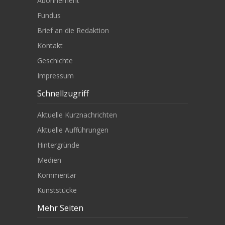
Abonnement
Fundus
Brief an die Redaktion
Kontakt
Geschichte
Impressum
Schnellzugriff
Aktuelle Kurznachrichten
Aktuelle Aufführungen
Hintergründe
Medien
Kommentar
Kunststücke
Mehr Seiten