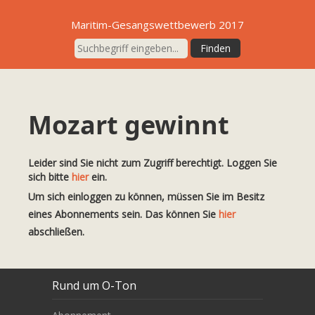
Maritim-Gesangswettbewerb 2017
Mozart gewinnt
Leider sind Sie nicht zum Zugriff berechtigt. Loggen Sie
sich bitte
hier
ein.
Um sich einloggen zu können, müssen Sie im Besitz
eines Abonnements sein. Das können Sie
hier
abschließen.
Rund um O-Ton