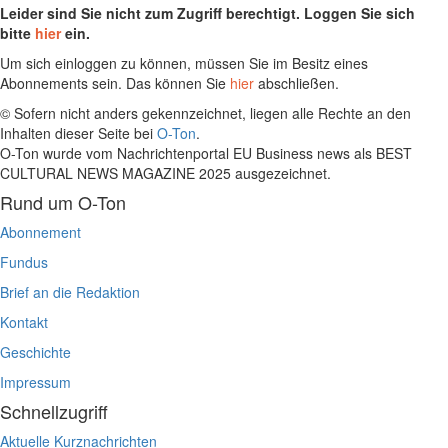
Leider sind Sie nicht zum Zugriff berechtigt. Loggen Sie sich
bitte
hier
ein.
Um sich einloggen zu können, müssen Sie im Besitz eines
Abonnements sein. Das können Sie
hier
abschließen.
© Sofern nicht anders gekennzeichnet, liegen alle Rechte an den
Inhalten dieser Seite bei
O-Ton
.
O-Ton wurde vom Nachrichtenportal EU Business news als BEST
CULTURAL NEWS MAGAZINE 2025 ausgezeichnet.
Rund um O-Ton
Abonnement
Fundus
Brief an die Redaktion
Kontakt
Geschichte
Impressum
Schnellzugriff
Aktuelle Kurznachrichten