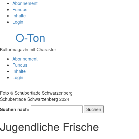
Abonnement
Fundus
Inhalte
Login
O-Ton
Kulturmagazin mit Charakter
Abonnement
Fundus
Inhalte
Login
Foto © Schubertiade Schwarzenberg
Schubertiade Schwarzenberg 2024
Suchen nach:
Jugendliche Frische