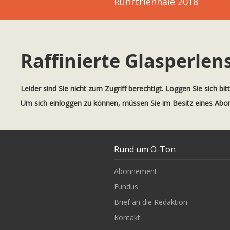
Ruhrtriennale 2018
Raffinierte Glasperlen
Leider sind Sie nicht zum Zugriff berechtigt. Loggen Sie sich bit
Um sich einloggen zu können, müssen Sie im Besitz eines Ab
Rund um O-Ton
Abonnement
Fundus
Brief an die Redaktion
Kontakt