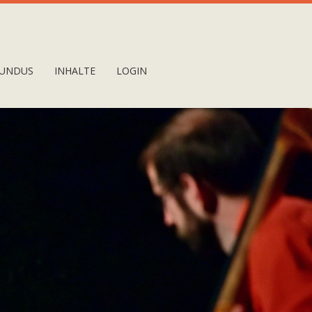
UNDUS
INHALTE
LOGIN