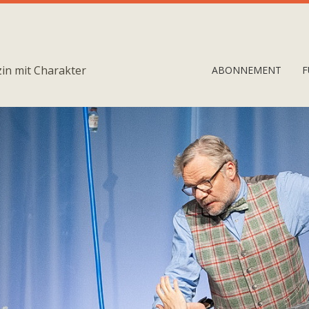
in mit Charakter
ABONNEMENT
F