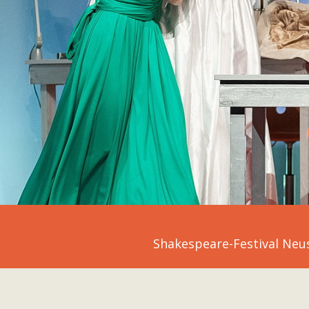
Shakespeare-Festival Neu