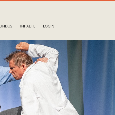
UNDUS
INHALTE
LOGIN