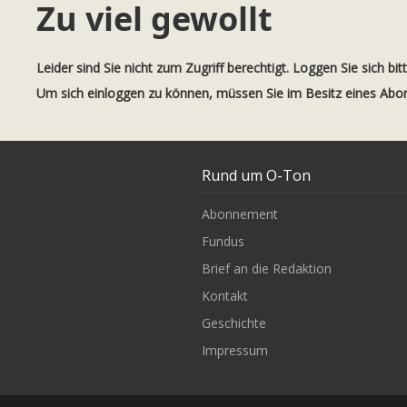
Zu viel gewollt
Leider sind Sie nicht zum Zugriff berechtigt. Loggen Sie sich bit
Um sich einloggen zu können, müssen Sie im Besitz eines Ab
Rund um O-Ton
Abonnement
Fundus
Brief an die Redaktion
Kontakt
Geschichte
Impressum