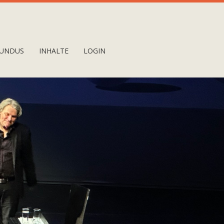
UNDUS
INHALTE
LOGIN