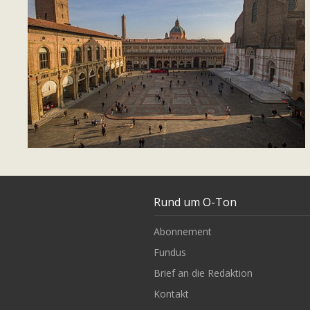
Rund um O-Ton
Abonnement
Fundus
Brief an die Redaktion
Kontakt