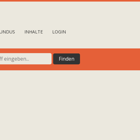
UNDUS
INHALTE
LOGIN