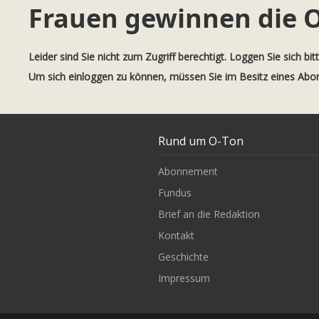
Frauen gewinnen die 
Leider sind Sie nicht zum Zugriff berechtigt. Loggen Sie sich bit
Um sich einloggen zu können, müssen Sie im Besitz eines Ab
Rund um O-Ton
Abonnement
Fundus
Brief an die Redaktion
Kontakt
Geschichte
Impressum