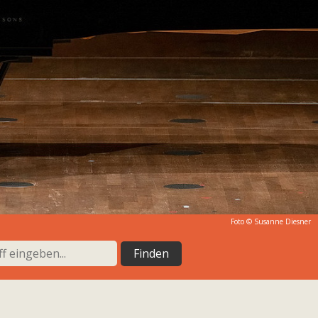
Foto ©
Susanne Diesner