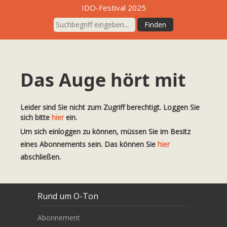
IDO-Festival 2025
Das Auge hört mit
Leider sind Sie nicht zum Zugriff berechtigt. Loggen Sie
sich bitte
hier
ein.
Um sich einloggen zu können, müssen Sie im Besitz
eines Abonnements sein. Das können Sie
hier
abschließen.
Rund um O-Ton
Abonnement