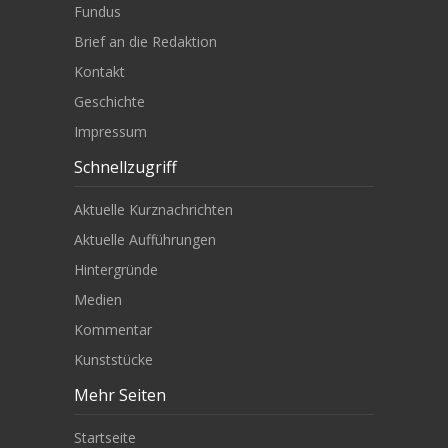
Fundus
Brief an die Redaktion
Kontakt
Geschichte
Impressum
Schnellzugriff
Aktuelle Kurznachrichten
Aktuelle Aufführungen
Hintergründe
Medien
Kommentar
Kunststücke
Mehr Seiten
Startseite