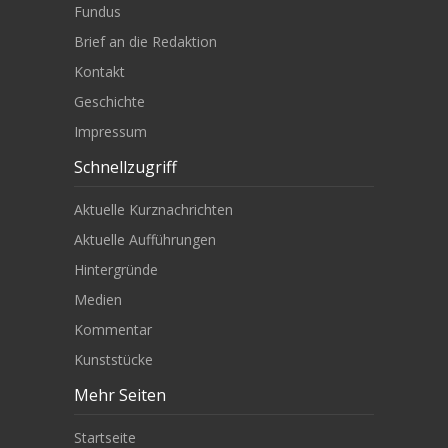
Fundus
Brief an die Redaktion
Kontakt
Geschichte
Impressum
Schnellzugriff
Aktuelle Kurznachrichten
Aktuelle Aufführungen
Hintergründe
Medien
Kommentar
Kunststücke
Mehr Seiten
Startseite