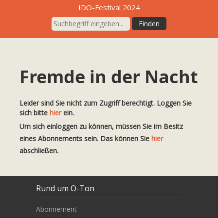
IDO-Festival 2024
Fremde in der Nacht
Leider sind Sie nicht zum Zugriff berechtigt. Loggen Sie
sich bitte
hier
ein.
Um sich einloggen zu können, müssen Sie im Besitz
eines Abonnements sein. Das können Sie
hier
abschließen.
Rund um O-Ton
Abonnement