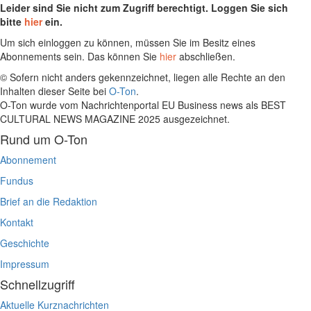
Leider sind Sie nicht zum Zugriff berechtigt. Loggen Sie sich
bitte
hier
ein.
Um sich einloggen zu können, müssen Sie im Besitz eines
Abonnements sein. Das können Sie
hier
abschließen.
© Sofern nicht anders gekennzeichnet, liegen alle Rechte an den
Inhalten dieser Seite bei
O-Ton
.
O-Ton wurde vom Nachrichtenportal EU Business news als BEST
CULTURAL NEWS MAGAZINE 2025 ausgezeichnet.
Rund um O-Ton
Abonnement
Fundus
Brief an die Redaktion
Kontakt
Geschichte
Impressum
Schnellzugriff
Aktuelle Kurznachrichten