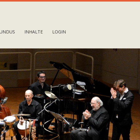
UNDUS
INHALTE
LOGIN