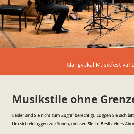
Klangvokal Musikfestival
Musikstile ohne Grenz
Leider sind Sie nicht zum Zugriff berechtigt. Loggen Sie sich bit
Um sich einloggen zu können, müssen Sie im Besitz eines Ab