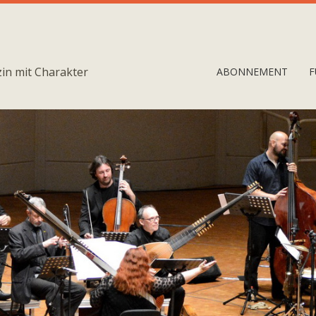
in mit Charakter
ABONNEMENT
F