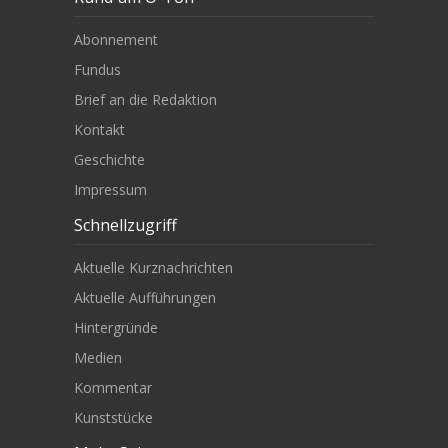
Abonnement
Fundus
Brief an die Redaktion
Kontakt
Geschichte
Impressum
Schnellzugriff
Aktuelle Kurznachrichten
Aktuelle Aufführungen
Hintergründe
Medien
Kommentar
Kunststücke