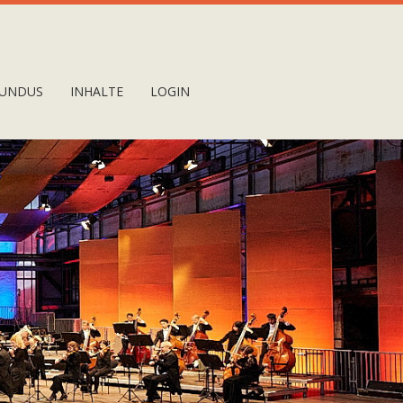
UNDUS
INHALTE
LOGIN