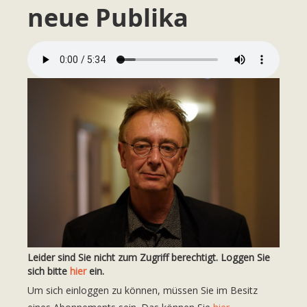
neue Publika
Leider sind Sie nicht zum Zugriff berechtigt. Loggen Sie
sich bitte
hier
ein.
Um sich einloggen zu können, müssen Sie im Besitz