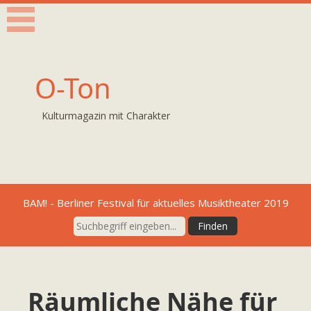
O-Ton
Kulturmagazin mit Charakter
BAM! - Berliner Festival für aktuelles Musiktheater 2019
Räumliche Nähe für