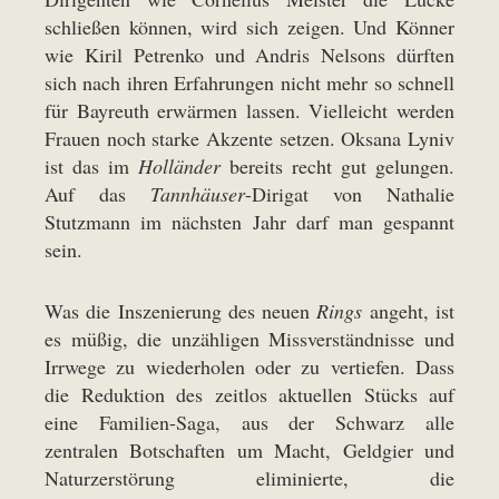
schließen können, wird sich zeigen. Und Könner
wie Kiril Petrenko und Andris Nelsons dürften
sich nach ihren Erfahrungen nicht mehr so schnell
für Bayreuth erwärmen lassen. Vielleicht werden
Frauen noch starke Akzente setzen. Oksana Lyniv
ist das im
Holländer
bereits recht gut gelungen.
Auf das
Tannhäuser
-Dirigat von Nathalie
Stutzmann im nächsten Jahr darf man gespannt
sein.
Was die Inszenierung des neuen
Rings
angeht, ist
es müßig, die unzähligen Missverständnisse und
Irrwege zu wiederholen oder zu vertiefen. Dass
die Reduktion des zeitlos aktuellen Stücks auf
eine Familien-Saga, aus der Schwarz alle
zentralen Botschaften um Macht, Geldgier und
Naturzerstörung eliminierte, die