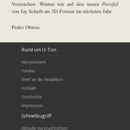
Vorzeichen. Warten wir auf den neuen
Parsifal
von Jay Scheib im 3D-Format im nächsten Jahr.
Pedro Obiera
Rund um O-Ton
Abonnement
Fundus
Brief an die Redaktion
Kontakt
Geschichte
Impressum
Schnellzugriff
Aktuelle Kurznachrichten