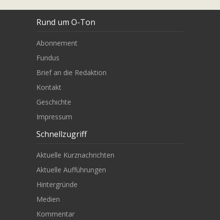
Rund um O-Ton
Abonnement
Fundus
Brief an die Redaktion
Kontakt
Geschichte
Impressum
Schnellzugriff
Aktuelle Kurznachrichten
Aktuelle Aufführungen
Hintergründe
Medien
Kommentar