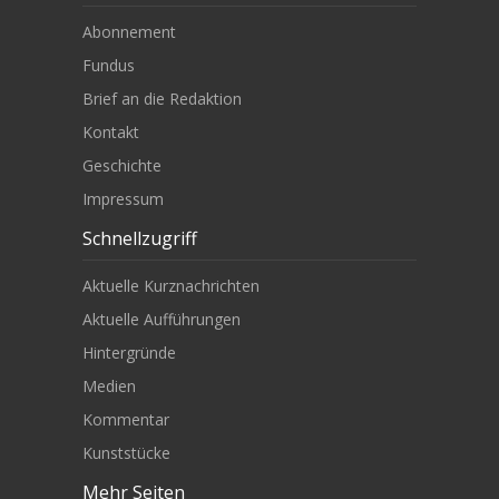
Abonnement
Fundus
Brief an die Redaktion
Kontakt
Geschichte
Impressum
Schnellzugriff
Aktuelle Kurznachrichten
Aktuelle Aufführungen
Hintergründe
Medien
Kommentar
Kunststücke
Mehr Seiten