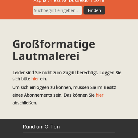
Asphalt-Festival Düsseldorf 2018
Großformatige
Lautmalerei
Leider sind Sie nicht zum Zugriff berechtigt. Loggen Sie
sich bitte
hier
ein.
Um sich einloggen zu können, müssen Sie im Besitz
eines Abonnements sein. Das können Sie
hier
abschließen.
Rund um O-Ton