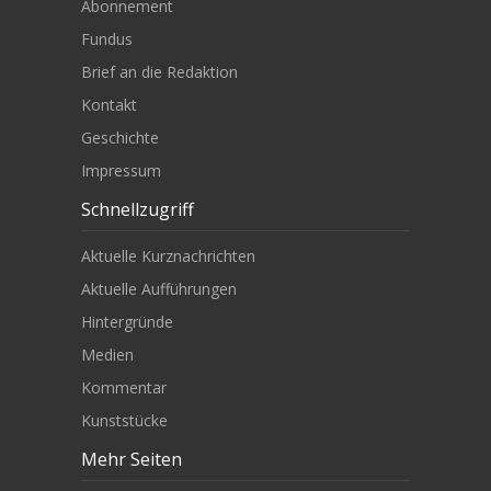
Abonnement
Fundus
Brief an die Redaktion
Kontakt
Geschichte
Impressum
Schnellzugriff
Aktuelle Kurznachrichten
Aktuelle Aufführungen
Hintergründe
Medien
Kommentar
Kunststücke
Mehr Seiten