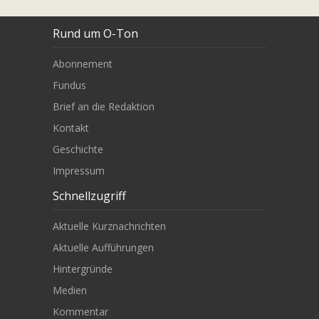
Rund um O-Ton
Abonnement
Fundus
Brief an die Redaktion
Kontakt
Geschichte
Impressum
Schnellzugriff
Aktuelle Kurznachrichten
Aktuelle Aufführungen
Hintergründe
Medien
Kommentar