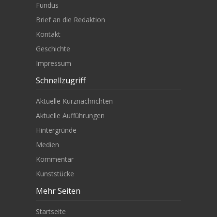
Fundus
Brief an die Redaktion
Kontakt
Geschichte
Impressum
Schnellzugriff
Aktuelle Kurznachrichten
Aktuelle Aufführungen
Hintergründe
Medien
Kommentar
Kunststücke
Mehr Seiten
Startseite