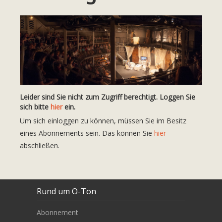
Leider sind Sie nicht zum Zugriff berechtigt. Loggen Sie
sich bitte
hier
ein.
Um sich einloggen zu können, müssen Sie im Besitz
eines Abonnements sein. Das können Sie
hier
abschließen.
Rund um O-Ton
Abonnement