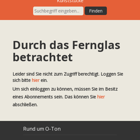
Kunststücke
Durch das Fernglas
betrachtet
Leider sind Sie nicht zum Zugriff berechtigt. Loggen Sie
sich bitte
hier
ein.
Um sich einloggen zu können, müssen Sie im Besitz
eines Abonnements sein. Das können Sie
hier
abschließen.
Rund um O-Ton