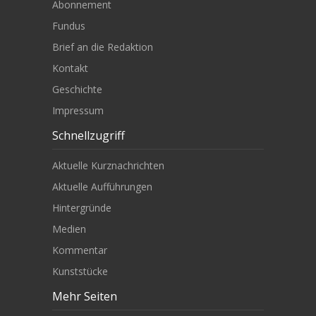
Abonnement
Fundus
Brief an die Redaktion
Kontakt
Geschichte
Impressum
Schnellzugriff
Aktuelle Kurznachrichten
Aktuelle Aufführungen
Hintergründe
Medien
Kommentar
Kunststücke
Mehr Seiten