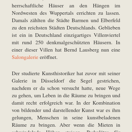
herrschaftliche Häuser an den Hängen im
Nordwesten des Wuppertals errichten zu lassen.
Damals zählten die Städte Barmen und Elberfeld
zu den reichsten Städten Deutschlands. Geblieben
ist ein in Deutschland einzigartiges Villenviertel
mit rund 250 denkmalgeschützten Häusern. In
einer dieser Villen hat Bernd Lausberg nun eine
Salongalerie
eröffnet.
Der studierte Kunsthistoriker hat zuvor mit seiner
Galerie in Düsseldorf die Segel gestrichen,
nachdem er da schon versucht hatte, neue Wege
zu gehen, um Leben in die Räume zu bringen und
damit recht erfolgreich war. In der Kombination
von bildender und darstellender Kunst war es ihm
gelungen, Menschen in seine kunstbeladenen
Räume zu bringen. Aber wenn die Mieten in