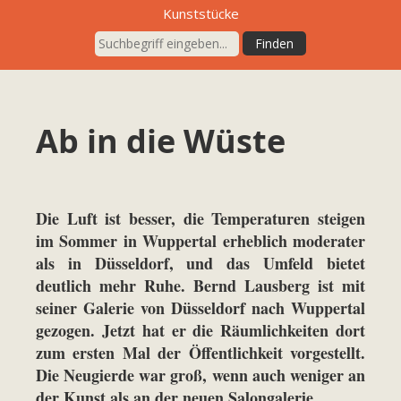
Kunststücke
Ab in die Wüste
Die Luft ist besser, die Temperaturen steigen
im Sommer in Wuppertal erheblich moderater
als in Düsseldorf, und das Umfeld bietet
deutlich mehr Ruhe. Bernd Lausberg ist mit
seiner Galerie von Düsseldorf nach Wuppertal
gezogen. Jetzt hat er die Räumlichkeiten dort
zum ersten Mal der Öffentlichkeit vorgestellt.
Die Neugierde war groß, wenn auch weniger an
der Kunst als an der neuen Salongalerie.