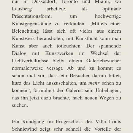
nur in Düsseldorf, Toronto und Miami, wo
Lausberg arbeitete, als optimale
Präsentationsform, um hochwertige
Kunstgegenstände zu verkaufen. „Mittels einer
Beleuchtung lässt sich oft vieles aus einem
Kunstwerk herausholen, mit Kunstlicht kann man
Kunst aber auch totleuchten. Der spannende
Dialog mit Kunstwerken im Wechsel der
Lichtverhältnisse bleibt einem Galeriebesucher
normalerweise versagt. Ab und zu kommt es
schon mal vor, dass ein Besucher darum bittet,
kurz das Licht auszuschalten, um
mehr
sehen zu
können“, formuliert der Galerist sein Unbehagen,
das ihn jetzt dazu brachte, nach neuen Wegen zu
suchen.
Ein Rundgang im Erdgeschoss der Villa Louis
Schniewind zeigt sehr schnell die Vorteile der