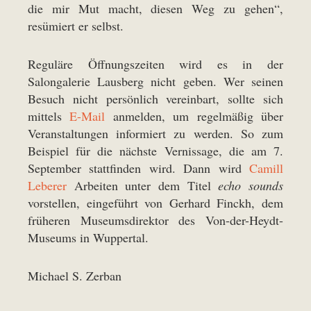
die mir Mut macht, diesen Weg zu gehen“,
resümiert er selbst.
Reguläre Öffnungszeiten wird es in der
Salongalerie Lausberg nicht geben. Wer seinen
Besuch nicht persönlich vereinbart, sollte sich
mittels
E-Mail
anmelden, um regelmäßig über
Veranstaltungen informiert zu werden. So zum
Beispiel für die nächste Vernissage, die am 7.
September stattfinden wird. Dann wird
Camill
Leberer
Arbeiten unter dem Titel
echo sounds
vorstellen, eingeführt von Gerhard Finckh, dem
früheren Museumsdirektor des Von-der-Heydt-
Museums in Wuppertal.
Michael S. Zerban