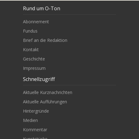
Rund um O-Ton
Abonnement
Fundus
Brief an die Redaktion
Kontakt
Geschichte
Impressum
Schnellzugriff
Aktuelle Kurznachrichten
Aktuelle Aufführungen
Hintergründe
Medien
Kommentar
Kunststücke