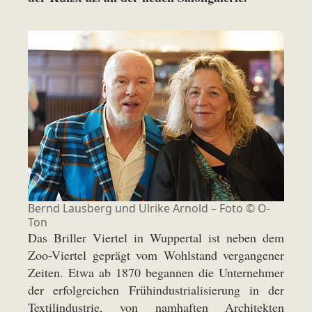
Bernd Lausberg und Ulrike Arnold – Foto © O-
Ton
Das Briller Viertel in Wuppertal ist neben dem
Zoo-Viertel geprägt vom Wohlstand vergangener
Zeiten. Etwa ab 1870 begannen die Unternehmer
der erfolgreichen Frühindustrialisierung in der
Textilindustrie, von namhaften Architekten