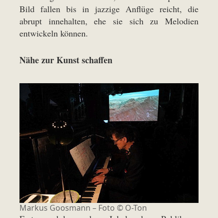
Bild fallen bis in jazzige Anflüge reicht, die
abrupt innehalten, ehe sie sich zu Melodien
entwickeln können.
Nähe zur Kunst schaffen
Markus Goosmann – Foto © O-Ton