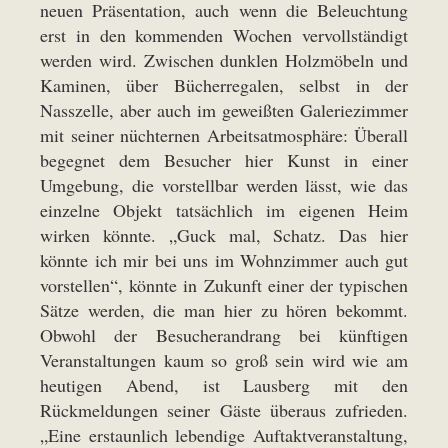
neuen Präsentation, auch wenn die Beleuchtung
erst in den kommenden Wochen vervollständigt
werden wird. Zwischen dunklen Holzmöbeln und
Kaminen, über Bücherregalen, selbst in der
Nasszelle, aber auch im geweißten Galeriezimmer
mit seiner nüchternen Arbeitsatmosphäre: Überall
begegnet dem Besucher hier Kunst in einer
Umgebung, die vorstellbar werden lässt, wie das
einzelne Objekt tatsächlich im eigenen Heim
wirken könnte. „Guck mal, Schatz. Das hier
könnte ich mir bei uns im Wohnzimmer auch gut
vorstellen“, könnte in Zukunft einer der typischen
Sätze werden, die man hier zu hören bekommt.
Obwohl der Besucherandrang bei künftigen
Veranstaltungen kaum so groß sein wird wie am
heutigen Abend, ist Lausberg mit den
Rückmeldungen seiner Gäste überaus zufrieden.
„Eine erstaunlich lebendige Auftaktveranstaltung,