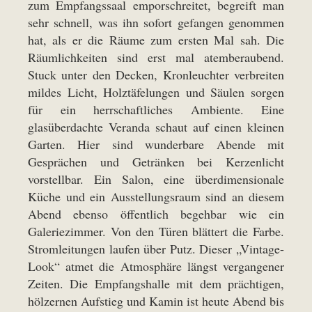
zum Empfangssaal emporschreitet, begreift man
sehr schnell, was ihn sofort gefangen genommen
hat, als er die Räume zum ersten Mal sah. Die
Räumlichkeiten sind erst mal atemberaubend.
Stuck unter den Decken, Kronleuchter verbreiten
mildes Licht, Holztäfelungen und Säulen sorgen
für ein herrschaftliches Ambiente. Eine
glasüberdachte Veranda schaut auf einen kleinen
Garten. Hier sind wunderbare Abende mit
Gesprächen und Getränken bei Kerzenlicht
vorstellbar. Ein Salon, eine überdimensionale
Küche und ein Ausstellungsraum sind an diesem
Abend ebenso öffentlich begehbar wie ein
Galeriezimmer. Von den Türen blättert die Farbe.
Stromleitungen laufen über Putz. Dieser „Vintage-
Look“ atmet die Atmosphäre längst vergangener
Zeiten. Die Empfangshalle mit dem prächtigen,
hölzernen Aufstieg und Kamin ist heute Abend bis