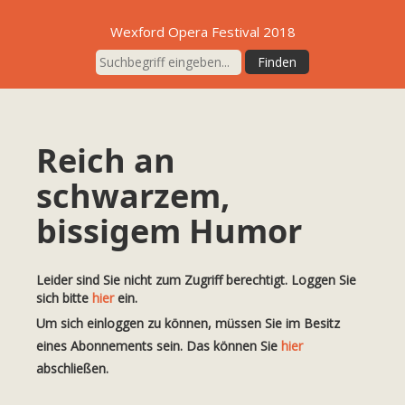
Wexford Opera Festival 2018
Reich an
schwarzem,
bissigem Humor
Leider sind Sie nicht zum Zugriff berechtigt. Loggen Sie
sich bitte
hier
ein.
Um sich einloggen zu können, müssen Sie im Besitz
eines Abonnements sein. Das können Sie
hier
abschließen.