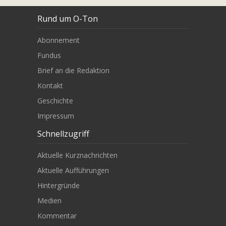
Rund um O-Ton
Abonnement
Fundus
Brief an die Redaktion
Kontakt
Geschichte
Impressum
Schnellzugriff
Aktuelle Kurznachrichten
Aktuelle Aufführungen
Hintergründe
Medien
Kommentar