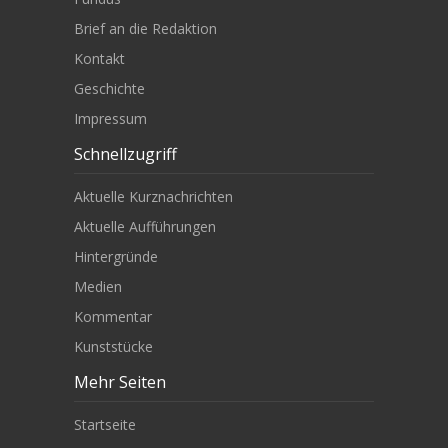
Brief an die Redaktion
Kontakt
Geschichte
Impressum
Schnellzugriff
Aktuelle Kurznachrichten
Aktuelle Aufführungen
Hintergründe
Medien
Kommentar
Kunststücke
Mehr Seiten
Startseite