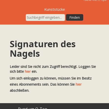
Kunststücke
Signaturen des
Nagels
Leider sind Sie nicht zum Zugriff berechtigt. Loggen Sie
sich bitte
hier
ein.
Um sich einloggen zu können, müssen Sie im Besitz
eines Abonnements sein. Das können Sie
hier
abschließen.