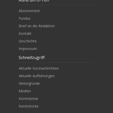
Rund um O-Ton
Abonnement
Fundus
Brief an die Redaktion
Kontakt
Geschichte
Impressum
Schnellzugriff
Aktuelle Kurznachrichten
Aktuelle Aufführungen
Hintergründe
Medien
Kommentar
Kunststücke