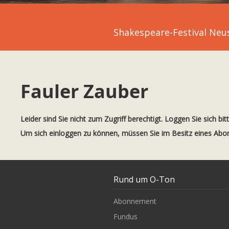
Shakespeare-Festival Neu
Fauler Zauber
Leider sind Sie nicht zum Zugriff berechtigt. Loggen Sie sich bit
Um sich einloggen zu können, müssen Sie im Besitz eines Ab
Rund um O-Ton
Abonnement
Fundus