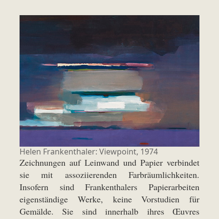
Helen Frankenthaler: Viewpoint, 1974
Zeichnungen auf Leinwand und Papier verbindet
sie mit assoziierenden Farbräumlichkeiten.
Insofern sind Frankenthalers Papierarbeiten
eigenständige Werke, keine Vorstudien für
Gemälde. Sie sind innerhalb ihres Œuvres