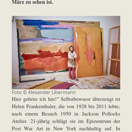
März zu sehen ist.
Foto © Alexander Libermann
Hier gehöre ich hin!“ Selbstbewusst überzeugt ist
Helen Frankenthaler, die von 1928 bis 2011 lebte,
nach einem Besuch 1950 in Jackson Pollocks
Atelier. 21-jährig schlägt sie im Epizentrum der
Post War Art in New York nachhaltig auf. In