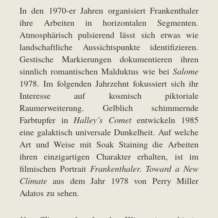
In den 1970-er Jahren organisiert Frankenthaler
ihre Arbeiten in horizontalen Segmenten.
Atmosphärisch pulsierend lässt sich etwas wie
landschaftliche Aussichtspunkte identifizieren.
Gestische Markierungen dokumentieren ihren
sinnlich romantischen Malduktus wie bei
Salome
1978. Im folgenden Jahrzehnt fokussiert sich ihr
Interesse auf kosmisch piktoriale
Raumerweiterung. Gelblich schimmernde
Farbtupfer in
Halley’s Comet
entwickeln 1985
eine galaktisch universale Dunkelheit. Auf welche
Art und Weise mit Soak Staining die Arbeiten
ihren einzigartigen Charakter erhalten, ist im
filmischen Portrait
Frankenthaler. Toward a New
Climate
aus dem Jahr 1978 von Perry Miller
Adatos zu sehen.