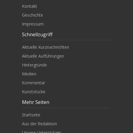
Kontakt
Geschichte
Impressum
Schnellzugriff
Aktuelle Kurznachrichten
Aktuelle Aufführungen
Hintergründe
Medien
Kommentar
Kunststücke
Mehr Seiten
Startseite
Aus der Redaktion
Unsere Unterstützer