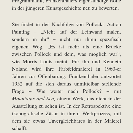
Programmatik, Frankenthalers eigenständige Rolle
in der jüngeren Kunstgeschichte neu zu bewerten.
Sie findet in der Nachfolge von Pollocks Action
Painting – „Nicht auf der Leinwand malen,
sondern in ihr“ – nicht nur ihren spezifisch
eigenen Weg. „Es ist mehr als eine Brücke
zwischen Pollock und dem, was möglich war“,
wie Morris Louis meint. Für ihn und Kenneth
Noland wird ihre Farbfeldmalerei in 1960-er
Jahren zur Offenbarung. Frankenthaler antwortet
1952 auf die sich daraus unmittelbar stellende
Frage – Wie weiter nach Pollock? – mit
Mountains and Sea,
einem Werk, das nicht in der
Ausstellung zu sehen ist. In der Retrospektive eine
ikonografische Zäsur in ihrem Werkprozess, mit
dem sie etwas Unvergleichbares in der Malerei
schafft.