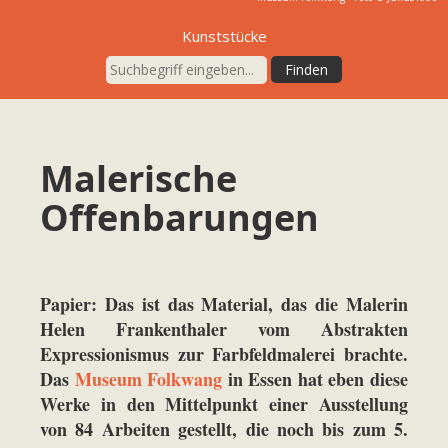
Kunststücke
Malerische
Offenbarungen
Papier: Das ist das Material, das die Malerin
Helen Frankenthaler vom Abstrakten
Expressionismus zur Farbfeldmalerei brachte.
Das
Museum Folkwang
in Essen hat eben diese
Werke in den Mittelpunkt einer Ausstellung
von 84 Arbeiten gestellt, die noch bis zum 5.