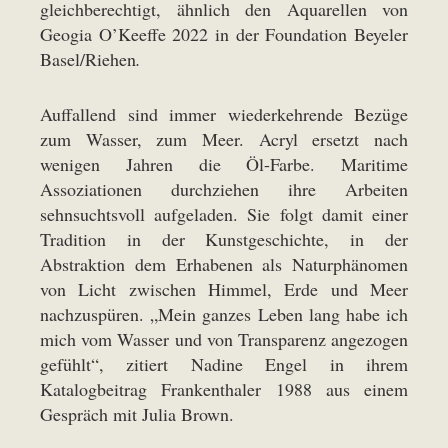
gleichberechtigt, ähnlich den Aquarellen von
Geogia O’Keeffe 2022 in der Foundation Beyeler
Basel/Riehen
.
Auffallend sind immer wiederkehrende Bezüge
zum Wasser, zum Meer. Acryl ersetzt nach
wenigen Jahren die Öl-Farbe. Maritime
Assoziationen durchziehen ihre Arbeiten
sehnsuchtsvoll aufgeladen. Sie folgt damit einer
Tradition in der Kunstgeschichte, in der
Abstraktion dem Erhabenen als Naturphänomen
von Licht zwischen Himmel, Erde und Meer
nachzuspüren. „Mein ganzes Leben lang habe ich
mich vom Wasser und von Transparenz angezogen
gefühlt“, zitiert Nadine Engel in ihrem
Katalogbeitrag Frankenthaler 1988 aus einem
Gespräch mit Julia Brown.