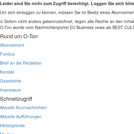
Leider sind Sie nicht zum Zugriff berechtigt. Loggen Sie sich bitt
Um sich einloggen zu können, müssen Sie im Besitz eines Abonnemen
© Sofern nicht anders gekennzeichnet, liegen alle Rechte an den Inhal
O-Ton wurde vom Nachrichtenportal EU Business news als BEST C
Rund um O-Ton
Abonnement
Fundus
Brief an die Redaktion
Kontakt
Geschichte
Impressum
Schnellzugriff
Aktuelle Kurznachrichten
Aktuelle Aufführungen
Hintergründe