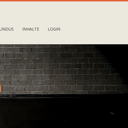
UNDUS
INHALTE
LOGIN