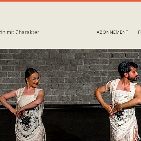
in mit Charakter
ABONNEMENT
F