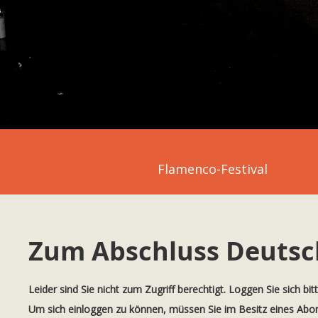
Flamenco-Festival
Zum Abschluss Deutsc
Leider sind Sie nicht zum Zugriff berechtigt. Loggen Sie sich bit
Um sich einloggen zu können, müssen Sie im Besitz eines Ab