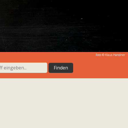
Foto ©
Klaus Handner