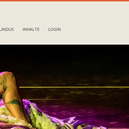
UNDUS
INHALTE
LOGIN