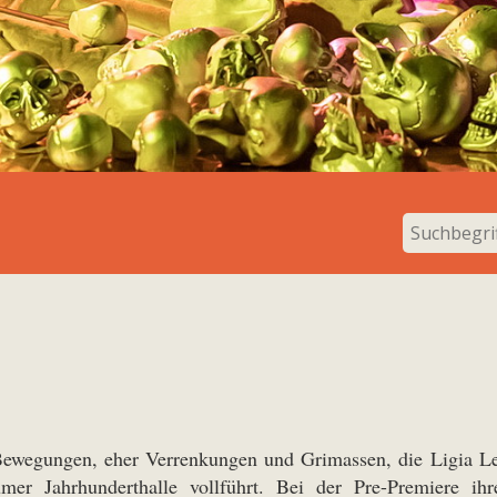
Bewegungen, eher Verrenkungen und Grimassen, die Ligia Lewi
mer Jahrhunderthalle vollführt. Bei der Pre-Premiere i