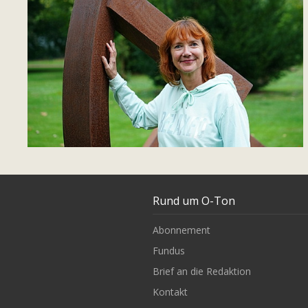
Rund um O-Ton
Abonnement
Fundus
Brief an die Redaktion
Kontakt