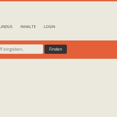
UNDUS
INHALTE
LOGIN