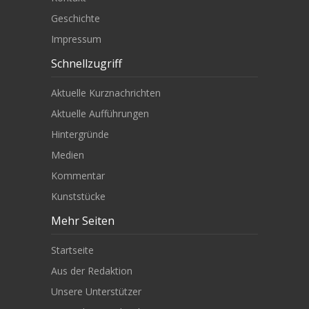
Geschichte
Impressum
Schnellzugriff
Aktuelle Kurznachrichten
Aktuelle Aufführungen
Hintergründe
Medien
Kommentar
Kunststücke
Mehr Seiten
Startseite
Aus der Redaktion
Unsere Unterstützer