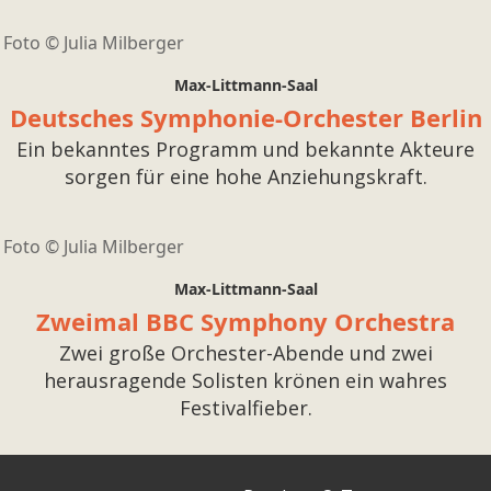
Foto ©
Julia Milberger
Max-Littmann-Saal
Deutsches Symphonie-Orchester Berlin
Ein bekanntes Programm und bekannte Akteure
sorgen für eine hohe Anziehungskraft.
Foto ©
Julia Milberger
Max-Littmann-Saal
Zweimal BBC Symphony Orchestra
Zwei große Orchester-Abende und zwei
herausragende Solisten krönen ein wahres
Festivalfieber.