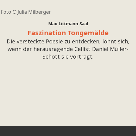
Foto ©
Julia Milberger
Max-Littmann-Saal
Faszination Tongemälde
Die versteckte Poesie zu entdecken, lohnt sich,
wenn der herausragende Cellist Daniel Müller-
Schott sie vorträgt.