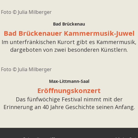
Foto ©
Julia Milberger
Bad Brückenau
Bad Brückenauer Kammermusik-Juwel
Im unterfränkischen Kurort gibt es Kammermusik,
dargeboten von zwei besonderen Künstlern.
Foto ©
Julia Milberger
Max-Littmann-Saal
Eröffnungskonzert
Das fünfwöchige Festival nimmt mit der
Erinnerung an 40 Jahre Geschichte seinen Anfang.