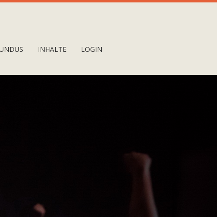
UNDUS
INHALTE
LOGIN