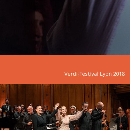
Verdi-Festival Lyon 2018