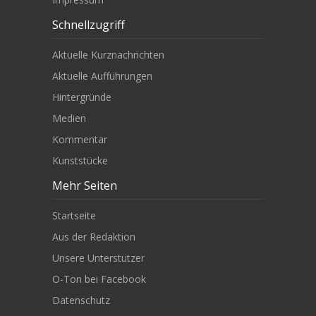
Schnellzugriff
Aktuelle Kurznachrichten
Aktuelle Aufführungen
Hintergründe
Medien
Kommentar
Kunststücke
Mehr Seiten
Startseite
Aus der Redaktion
Unsere Unterstützer
O-Ton bei Facebook
Datenschutz