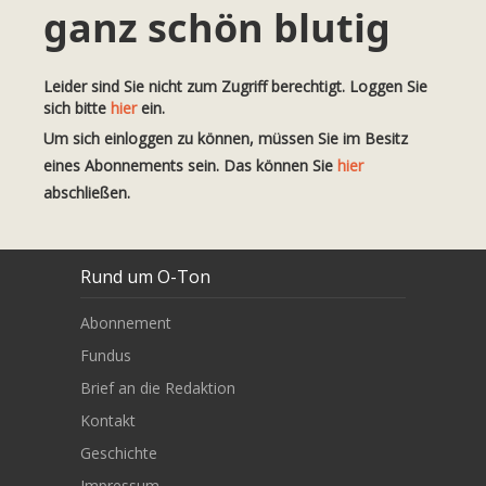
ganz schön blutig
Leider sind Sie nicht zum Zugriff berechtigt. Loggen Sie
sich bitte
hier
ein.
Um sich einloggen zu können, müssen Sie im Besitz
eines Abonnements sein. Das können Sie
hier
abschließen.
Rund um O-Ton
Abonnement
Fundus
Brief an die Redaktion
Kontakt
Geschichte
Impressum