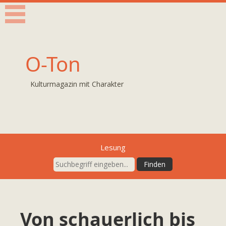
O-Ton
Kulturmagazin mit Charakter
Lesung
Von schauerlich bis