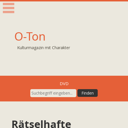
O-Ton
Kulturmagazin mit Charakter
DVD
Rätselhafte