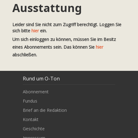
Ausstattung
Leider sind Sie nicht zum Zugriff berechtigt. Loggen Sie
sich bitte
hier
ein.
Um sich einloggen zu können, müssen Sie im Besitz
eines Abonnements sein. Das können Sie
hier
abschließen.
Rund um O-Ton
Abonnement
Fundus
Brief an die Redaktion
Kontakt
Geschichte
Impressum