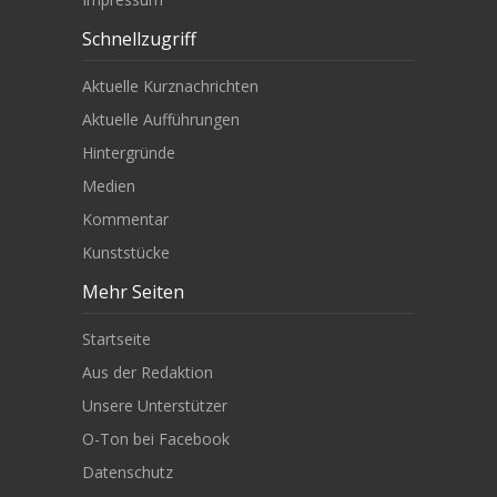
Schnellzugriff
Aktuelle Kurznachrichten
Aktuelle Aufführungen
Hintergründe
Medien
Kommentar
Kunststücke
Mehr Seiten
Startseite
Aus der Redaktion
Unsere Unterstützer
O-Ton bei Facebook
Datenschutz