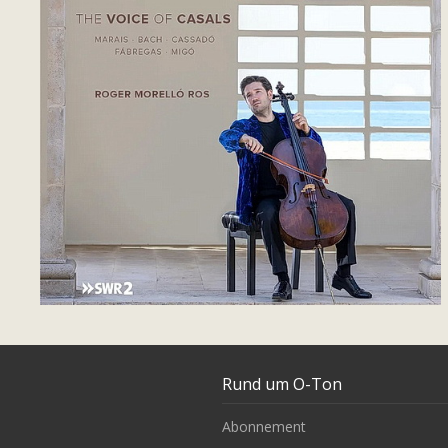
Rund um O-Ton
Abonnement