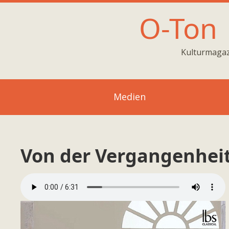
O-Ton
Kulturmagaz
Medien
Von der Vergangenheit