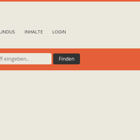
UNDUS
INHALTE
LOGIN