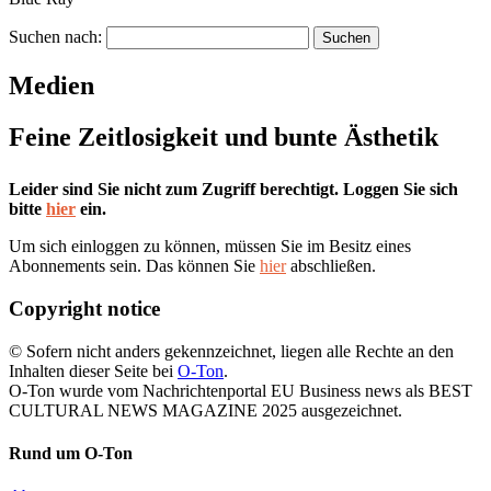
Suchen nach:
Medien
Feine Zeitlosigkeit und bunte Ästhetik
Leider sind Sie nicht zum Zugriff berechtigt. Loggen Sie sich
bitte
hier
ein.
Um sich einloggen zu können, müssen Sie im Besitz eines
Abonnements sein. Das können Sie
hier
abschließen.
Copyright notice
© Sofern nicht anders gekennzeichnet, liegen alle Rechte an den
Inhalten dieser Seite bei
O-Ton
.
O-Ton wurde vom Nachrichtenportal EU Business news als BEST
CULTURAL NEWS MAGAZINE 2025 ausgezeichnet.
Rund um O-Ton