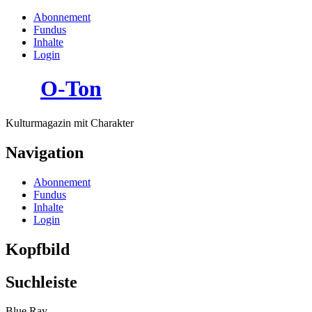
Abonnement
Fundus
Inhalte
Login
O-Ton
Kulturmagazin mit Charakter
Navigation
Abonnement
Fundus
Inhalte
Login
Kopfbild
Suchleiste
Blue Ray