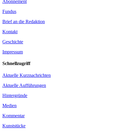
Abonnement
Fundus
Brief an die Redaktion
Kontakt
Geschichte
Impressum
Schnellzugriff
Aktuelle Kurznachrichten
Aktuelle Aufführungen
Hintergründe
Medien
Kommentar
Kunststücke