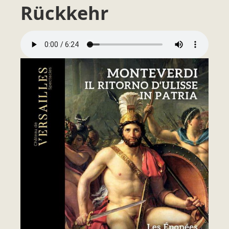
Rückkehr