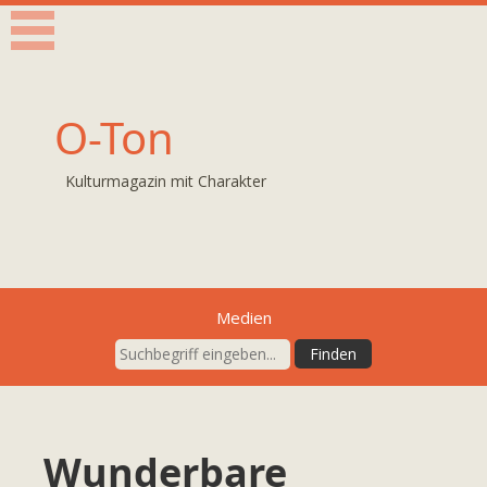
O-Ton
Kulturmagazin mit Charakter
Medien
Wunderbare