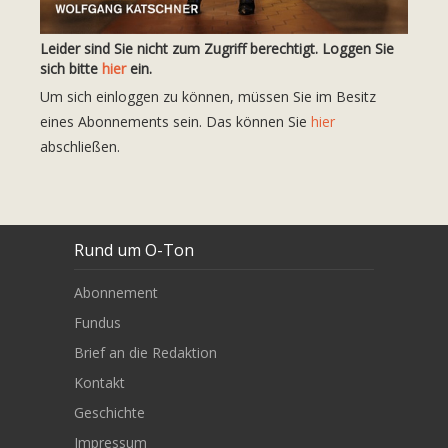
Leider sind Sie nicht zum Zugriff berechtigt. Loggen Sie
sich bitte
hier
ein.
Um sich einloggen zu können, müssen Sie im Besitz
eines Abonnements sein. Das können Sie
hier
abschließen.
Rund um O-Ton
Abonnement
Fundus
Brief an die Redaktion
Kontakt
Geschichte
Impressum