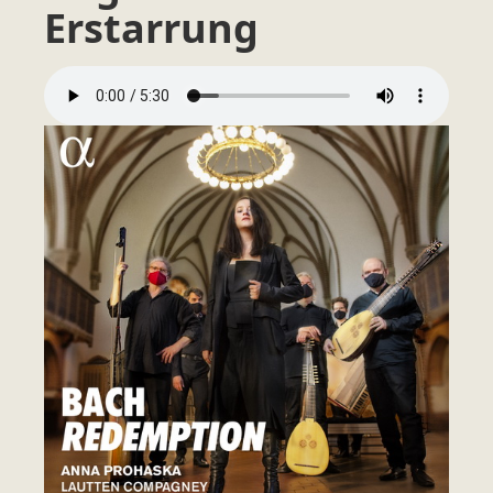
Erstarrung