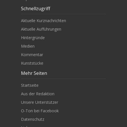
Schnellzugriff
Aktuelle Kurznachrichten
Aktuelle Aufführungen
Hintergründe
Medien
Kommentar
Kunststücke
Mehr Seiten
Startseite
Aus der Redaktion
Unsere Unterstützer
O-Ton bei Facebook
Datenschutz