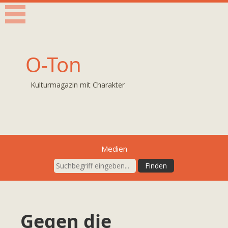
O-Ton
Kulturmagazin mit Charakter
Medien
Gegen die