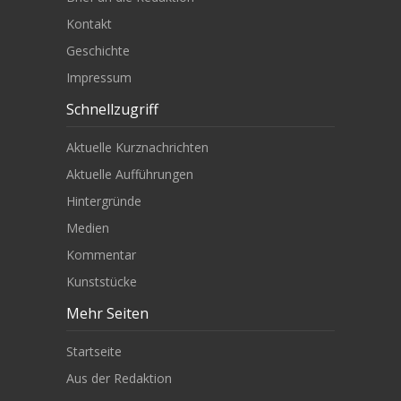
Kontakt
Geschichte
Impressum
Schnellzugriff
Aktuelle Kurznachrichten
Aktuelle Aufführungen
Hintergründe
Medien
Kommentar
Kunststücke
Mehr Seiten
Startseite
Aus der Redaktion