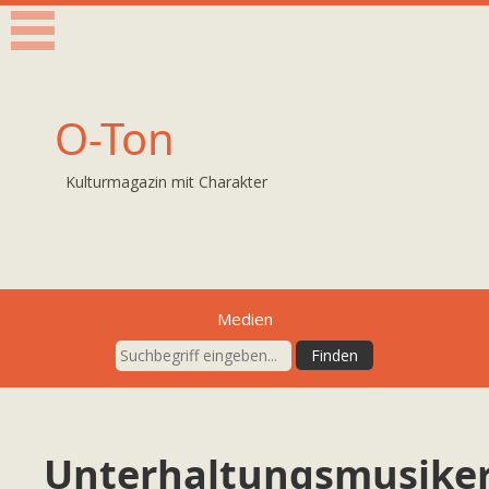
O-Ton
Kulturmagazin mit Charakter
Medien
Unterhaltungsmusike