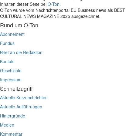
Inhalten dieser Seite bei
O-Ton
.
O-Ton wurde vom Nachrichtenportal EU Business news als BEST
CULTURAL NEWS MAGAZINE 2025 ausgezeichnet.
Rund um O-Ton
Abonnement
Fundus
Brief an die Redaktion
Kontakt
Geschichte
Impressum
Schnellzugriff
Aktuelle Kurznachrichten
Aktuelle Aufführungen
Hintergründe
Medien
Kommentar