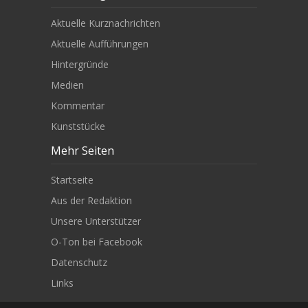
Aktuelle Kurznachrichten
Aktuelle Aufführungen
Hintergründe
Medien
Kommentar
Kunststücke
Mehr Seiten
Startseite
Aus der Redaktion
Unsere Unterstützer
O-Ton bei Facebook
Datenschutz
Links