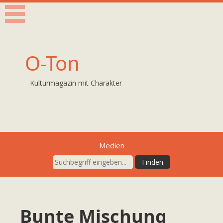
O-Ton
Kulturmagazin mit Charakter
Medien
Bunte Mischung