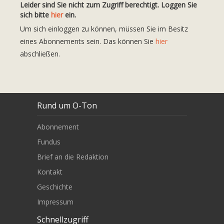
Leider sind Sie nicht zum Zugriff berechtigt. Loggen Sie
sich bitte
hier
ein.
Um sich einloggen zu können, müssen Sie im Besitz
eines Abonnements sein. Das können Sie
hier
abschließen.
Rund um O-Ton
Abonnement
Fundus
Brief an die Redaktion
Kontakt
Geschichte
Impressum
Schnellzugriff