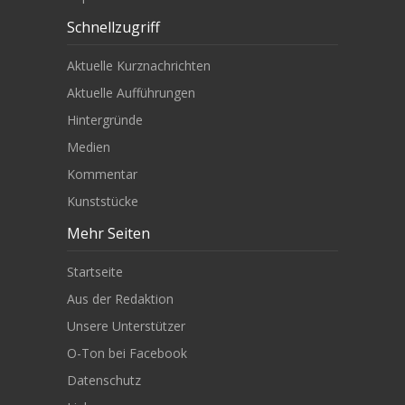
Schnellzugriff
Aktuelle Kurznachrichten
Aktuelle Aufführungen
Hintergründe
Medien
Kommentar
Kunststücke
Mehr Seiten
Startseite
Aus der Redaktion
Unsere Unterstützer
O-Ton bei Facebook
Datenschutz