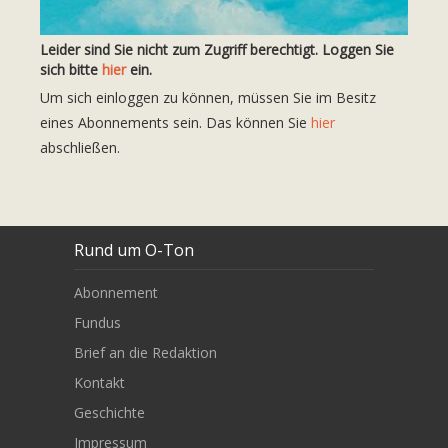
Leider sind Sie nicht zum Zugriff berechtigt. Loggen Sie
sich bitte
hier
ein.
Um sich einloggen zu können, müssen Sie im Besitz
eines Abonnements sein. Das können Sie
hier
abschließen.
Rund um O-Ton
Abonnement
Fundus
Brief an die Redaktion
Kontakt
Geschichte
Impressum