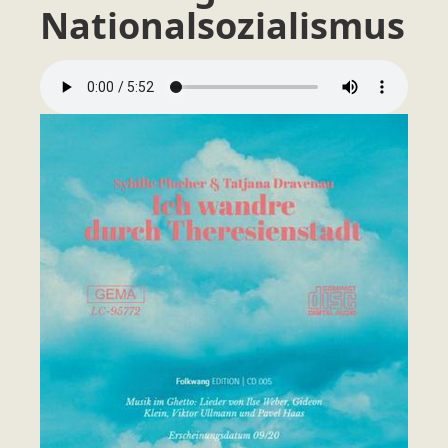
Nationalsozialismus