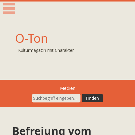
O-Ton
Kulturmagazin mit Charakter
Medien
Befreiung vom